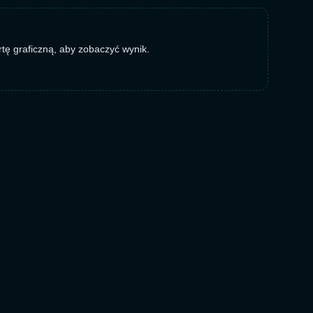
rtę graficzną, aby zobaczyć wynik.