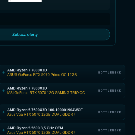
Zobacz oferty
AMD Ryzen 7 7800X3D
+
BOTTLENECK
ASUS GeForce RTX 5070 Prime OC 12GB
AMD Ryzen 7 7800X3D
+
BOTTLENECK
MSI GeForce RTX 5070 12G GAMING TRIO OC
AMD Ryzen 5 7500X3D 100-100001904WOF
+
BOTTLENECK
Asus Vga RTX 5070 12GB DUAL GDDR7
AMD Ryzen 5 5600 3,5 GHz OEM
+
BOTTLENECK
Asus Vga RTX 5070 12GB DUAL GDDR7