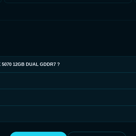
TX 5070 12GB DUAL GDDR7 ?