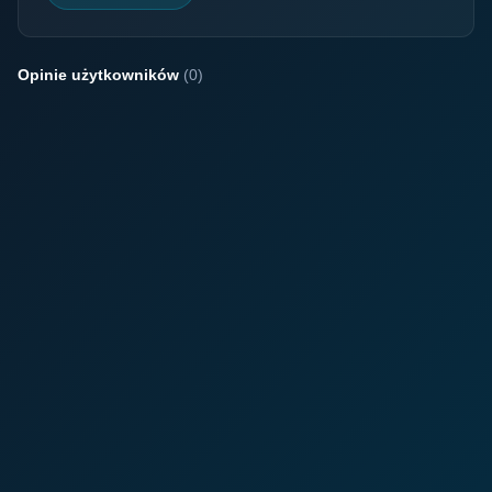
Opinie użytkowników
(0)