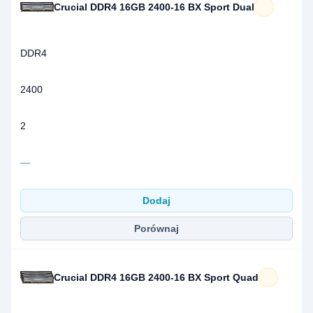
Crucial DDR4 16GB 2400-16 BX Sport Dual
DDR4
2400
2
—
Dodaj
Porównaj
Crucial DDR4 16GB 2400-16 BX Sport Quad