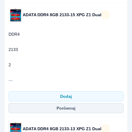
ADATA DDR4 8GB 2133-15 XPG Z1 Dual
DDR4
2133
2
—
Dodaj
Porównaj
ADATA DDR4 8GB 2133-13 XPG Z1 Dual