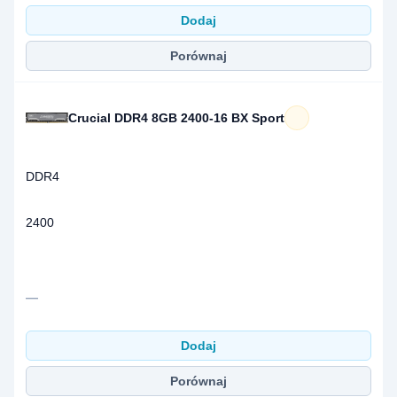
Dodaj
Porównaj
Crucial DDR4 8GB 2400-16 BX Sport
DDR4
2400
—
Dodaj
Porównaj