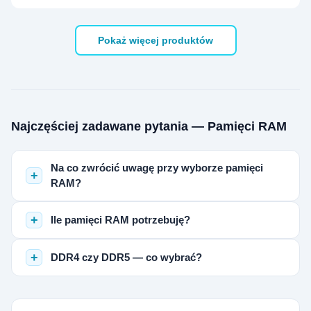
Pokaż więcej produktów
Najczęściej zadawane pytania — Pamięci RAM
Na co zwrócić uwagę przy wyborze pamięci
RAM?
Ile pamięci RAM potrzebuję?
DDR4 czy DDR5 — co wybrać?