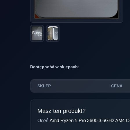
Dostępność w sklepach:
SKLEP
CENA
Masz ten produkt?
Oceń
Amd Ryzen 5 Pro 3600 3.6GHz AM4 