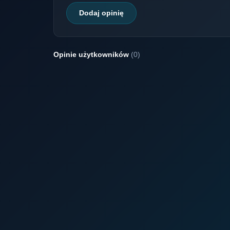
Dodaj opinię
Opinie użytkowników
(0)