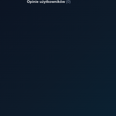
Opinie użytkowników
(0)