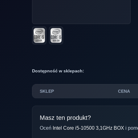
Dostępność w sklepach:
SKLEP
CENA
Masz ten produkt?
Oceń
Intel Core i5-10500 3,1GHz BOX
i pom