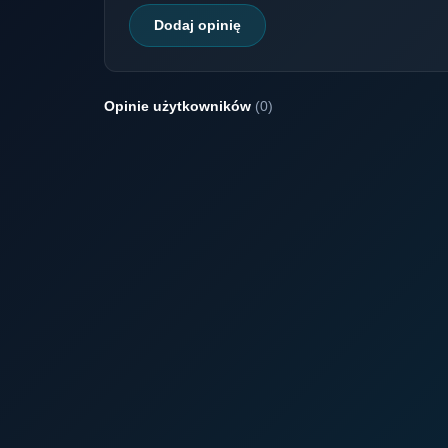
Dodaj opinię
Opinie użytkowników
(0)