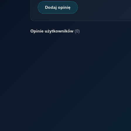
Dodaj opinię
Opinie użytkowników
(0)