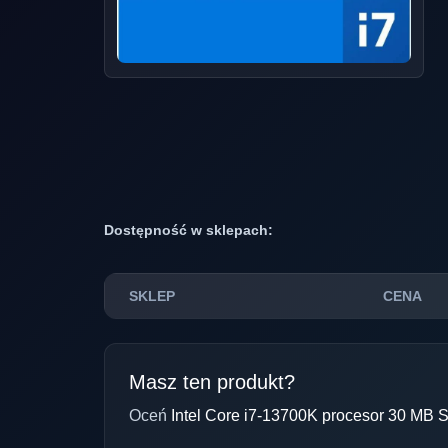
Dostępność w sklepach:
SKLEP
CENA
Masz ten produkt?
Oceń
Intel Core i7-13700K procesor 30 MB 