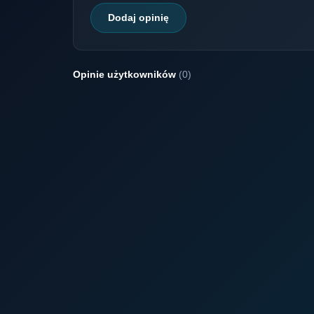
Dodaj opinię
Opinie użytkowników
(0)