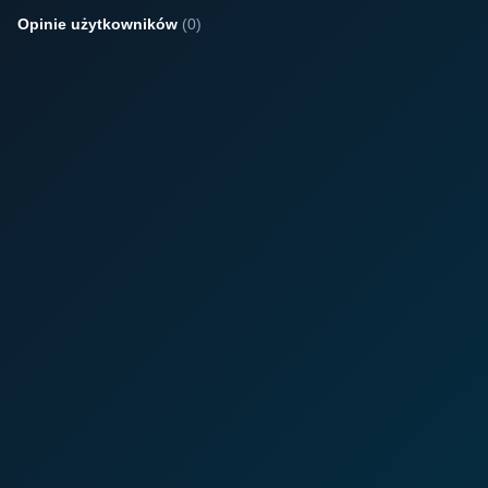
Opinie użytkowników
(0)