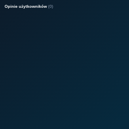
Opinie użytkowników
(0)