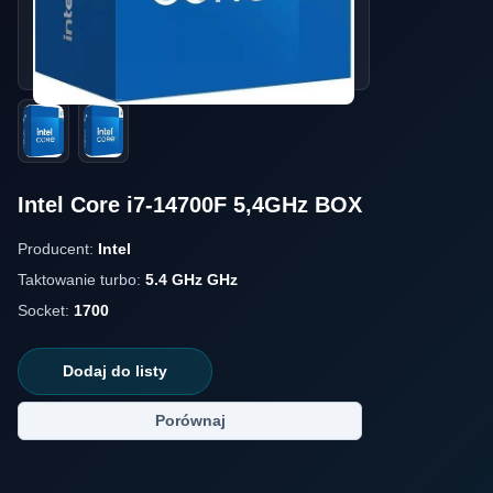
Intel Core i7-14700F 5,4GHz BOX
Producent:
Intel
Taktowanie turbo:
5.4 GHz GHz
Socket:
1700
Dodaj do listy
Porównaj