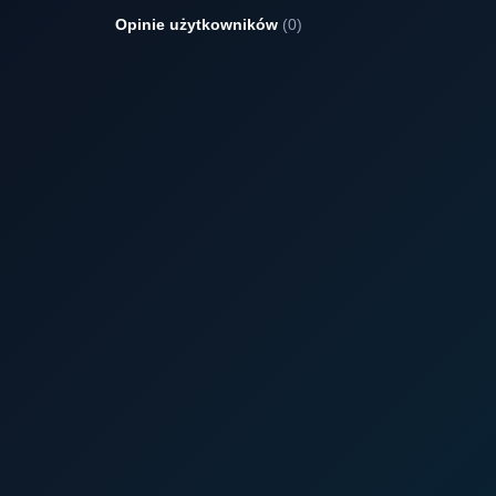
Opinie użytkowników
(0)