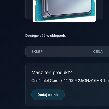
Dostępność w sklepach:
SKLEP
CENA
Masz ten produkt?
Oceń
Intel Core i7-11700F 2.5GHz/16MB Tra
Dodaj opinię