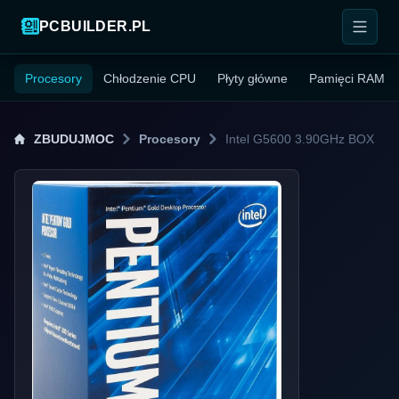
PCBUILDER.PL
Procesory
Chłodzenie CPU
Płyty główne
Pamięci RAM
ZBUDUJMOC
Procesory
Intel G5600 3.90GHz BOX