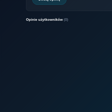
Opinie użytkowników
(0)