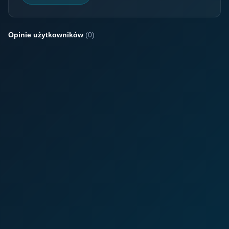
Opinie użytkowników
(0)