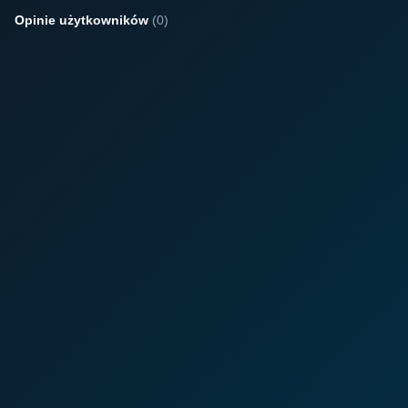
Opinie użytkowników
(0)