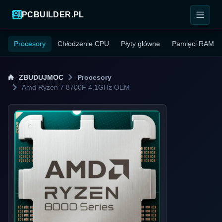
PCBUILDER.PL
Procesory
Chłodzenie CPU
Płyty główne
Pamięci RAM
ZBUDUJMOC
Procesory
Amd Ryzen 7 8700F 4,1GHz OEM