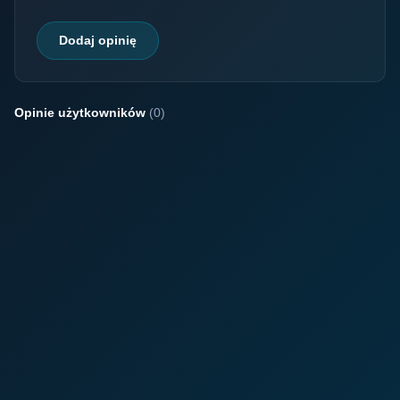
Dodaj opinię
Opinie użytkowników
(0)