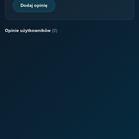
Dodaj opinię
Opinie użytkowników
(0)