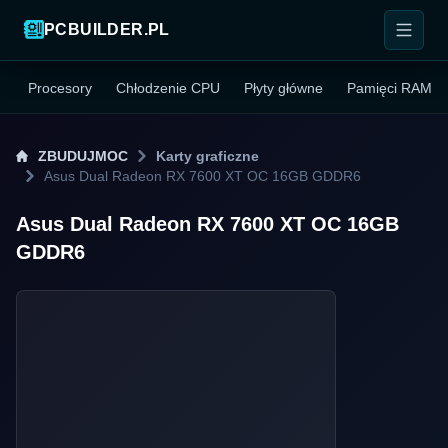
PCBUILDER.PL
Procesory
Chłodzenie CPU
Płyty główne
Pamięci RAM
ZBUDUJMOC
Karty graficzne
Asus Dual Radeon RX 7600 XT OC 16GB GDDR6
Asus Dual Radeon RX 7600 XT OC 16GB
GDDR6