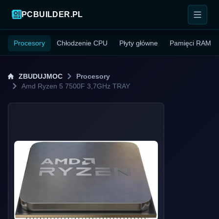
PCBUILDER.PL
Procesory
Chłodzenie CPU
Płyty główne
Pamięci RAM
ZBUDUJMOC
Procesory
Amd Ryzen 5 7500F 3,7GHz TRAY