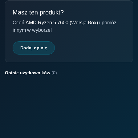
Masz ten produkt?
Oceń
AMD Ryzen 5 7600 (Wersja Box)
i pomóż
innym w wyborze!
Dodaj opinię
Opinie użytkowników
(0)