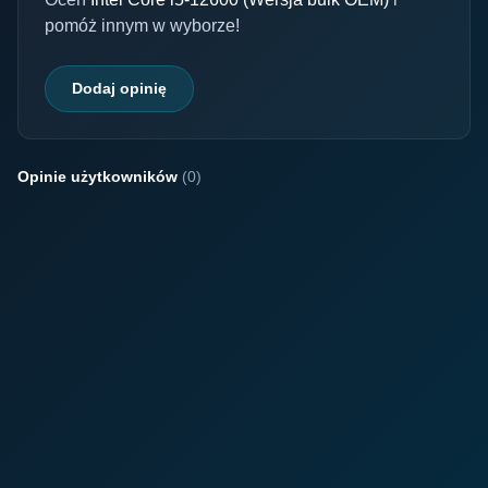
pomóż innym w wyborze!
Dodaj opinię
Opinie użytkowników
(0)