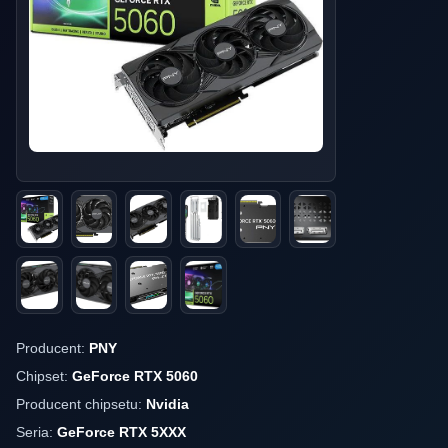
Producent:
PNY
Chipset:
GeForce RTX 5060
Producent chipsetu:
Nvidia
Seria:
GeForce RTX 5XXX