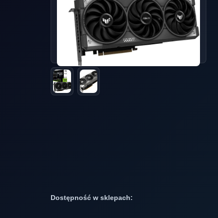
Dostępność w sklepach: