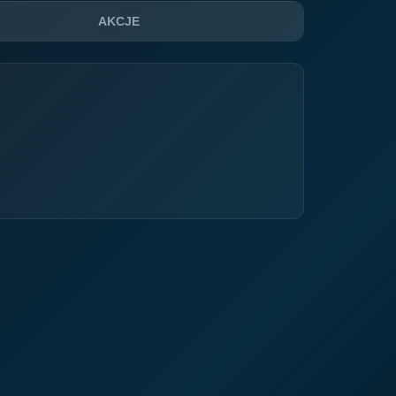
AKCJE