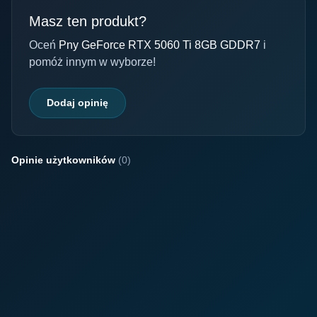
Masz ten produkt?
Oceń
Pny GeForce RTX 5060 Ti 8GB GDDR7
i
pomóż innym w wyborze!
Dodaj opinię
Opinie użytkowników
(0)