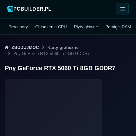
PCBUILDER.PL
Procesory
Chłodzenie CPU
Płyty główne
Pamięci RAM
ZBUDUJMOC
Karty graficzne
Pny GeForce RTX 5060 Ti 8GB GDDR7
Pny GeForce RTX 5060 Ti 8GB GDDR7