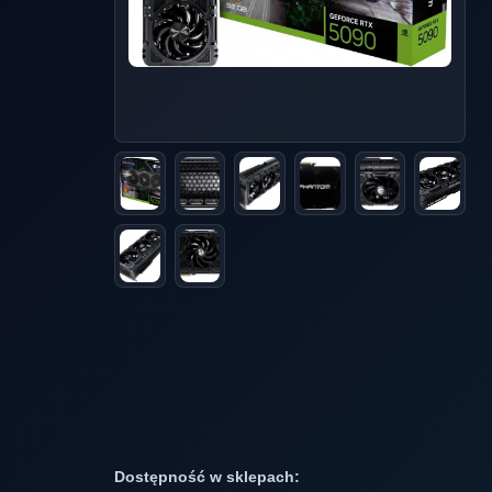
Dostępność w sklepach: