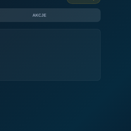
AKCJE