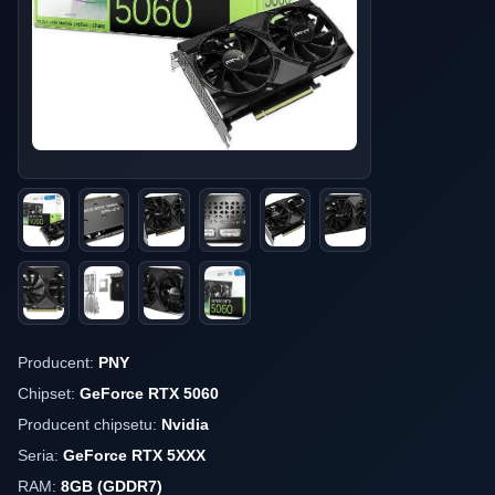
Producent:
PNY
Chipset:
GeForce RTX 5060
Producent chipsetu:
Nvidia
Seria:
GeForce RTX 5XXX
RAM:
8GB (GDDR7)