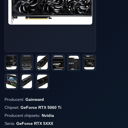
Producent:
Gainward
Chipset:
GeForce RTX 5060 Ti
Producent chipsetu:
Nvidia
Seria:
GeForce RTX 5XXX