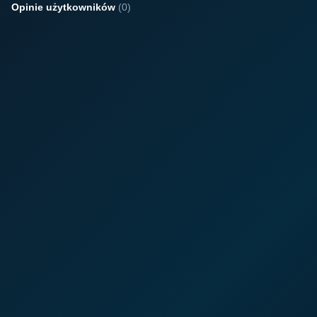
Opinie użytkowników
(0)