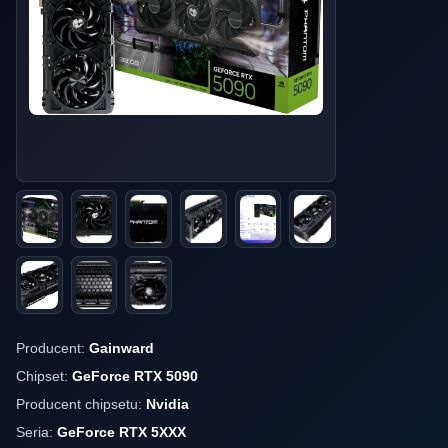
Producent:
Gainward
Chipset:
GeForce RTX 5090
Producent chipsetu:
Nvidia
Seria:
GeForce RTX 5XXX