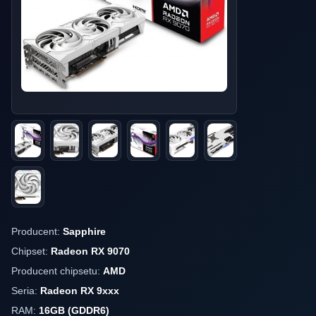
Producent:
Sapphire
Chipset:
Radeon RX 9070
Producent chipsetu:
AMD
Seria:
Radeon RX 9xxx
RAM:
16GB (GDDR6)