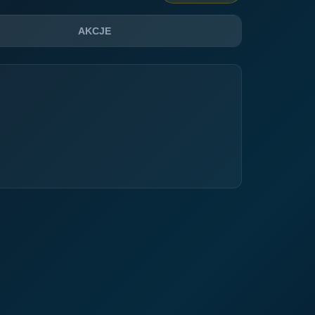
AKCJE