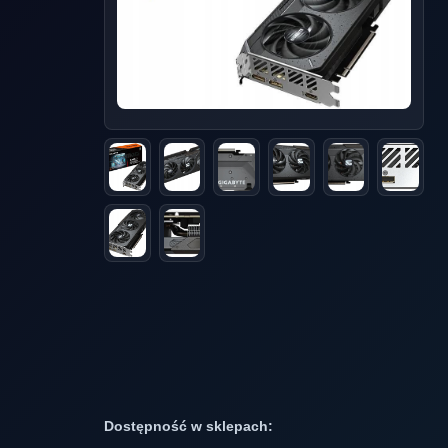
Dostępność w sklepach: