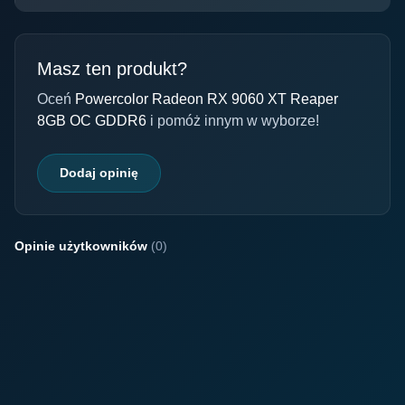
Masz ten produkt?
Oceń
Powercolor Radeon RX 9060 XT Reaper
8GB OC GDDR6
i pomóż innym w wyborze!
Dodaj opinię
Opinie użytkowników
(0)