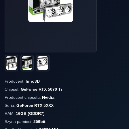
Producent:
Inno3D
Chipset:
GeForce RTX 5070 Ti
Producent chipsetu:
Nvidia
Seria:
GeForce RTX 5XXX
RAM:
16GB (GDDR7)
Szyna pamięci:
256bit