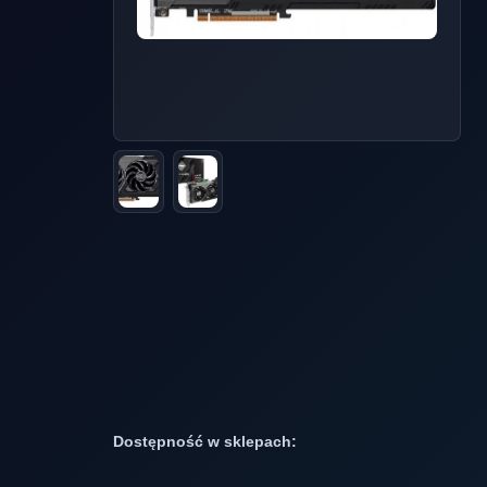
Dostępność w sklepach: