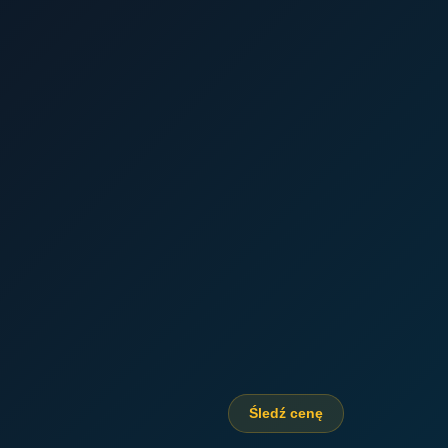
Śledź cenę