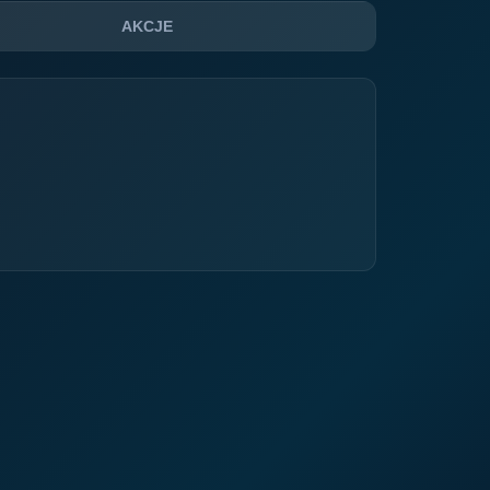
AKCJE