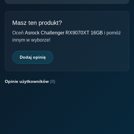
Masz ten produkt?
Oceń
Asrock Challenger RX9070XT 16GB
i pomóż
innym w wyborze!
Dodaj opinię
Opinie użytkowników
(0)